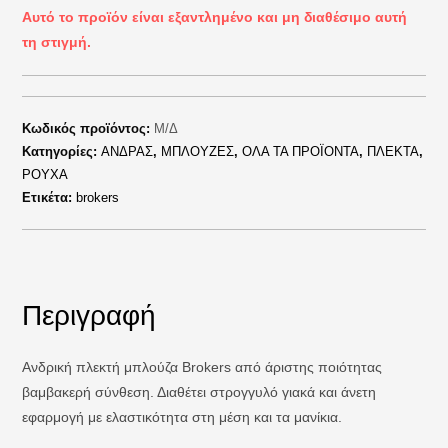
Αυτό το προϊόν είναι εξαντλημένο και μη διαθέσιμο αυτή
τη στιγμή.
Κωδικός προϊόντος:
Μ/Δ
Κατηγορίες:
ΑΝΔΡΑΣ
,
ΜΠΛΟΥΖΕΣ
,
ΟΛΑ ΤΑ ΠΡΟΪΟΝΤΑ
,
ΠΛΕΚΤΑ
,
ΡΟΥΧΑ
Ετικέτα:
brokers
Περιγραφή
Ανδρική πλεκτή μπλούζα Brokers από άριστης ποιότητας
βαμβακερή σύνθεση. Διαθέτει στρογγυλό γιακά και άνετη
εφαρμογή με ελαστικότητα στη μέση και τα μανίκια.