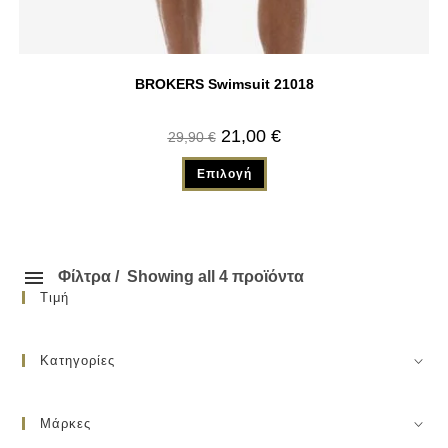
BROKERS Swimsuit 21018
21,00
€
29,90
€
Επιλογή
Φίλτρα
Showing all 4 προϊόντα
Τιμή
Κατηγορίες
Μάρκες