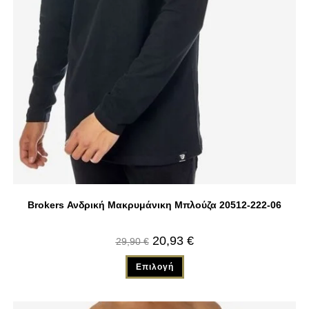
Brokers Ανδρική Μακρυμάνικη Μπλούζα 20512-222-06
20,93
€
29,90
€
Επιλογή