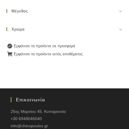
Μέγεθος
Χρώμα
Εμφάνισε τα προϊόντα σε προσφορά
Εμφάνισε τα προϊόντα εκτός αποθέματος
Επικοινωνία
25ης Μαρτίου 45, Κυπαρισσία
+30 6948046040
info@chinopoulos.gr