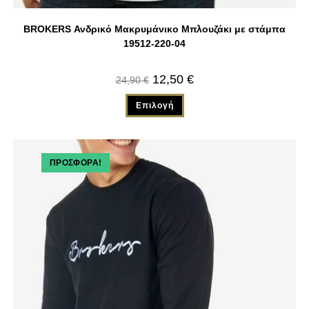
BROKERS Ανδρικό Μακρυμάνικο Μπλουζάκι με στάμπα
19512-220-04
12,50
€
24,90
€
Επιλογή
ΠΡΟΣΦΟΡΆ!