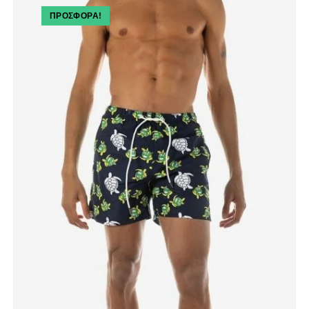
ΠΡΟΣΦΟΡΆ!