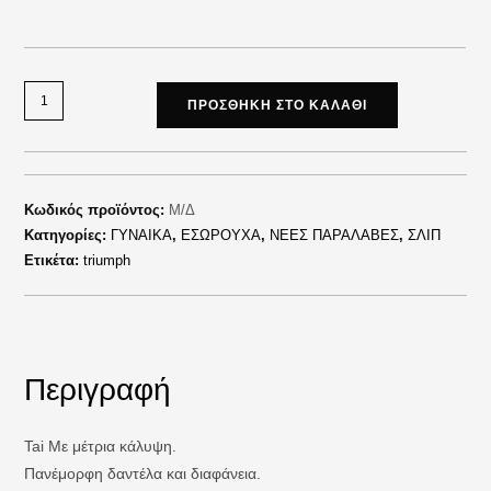
ΠΡΟΣΘΉΚΗ ΣΤΟ ΚΑΛΆΘΙ
Κωδικός προϊόντος:
Μ/Δ
Κατηγορίες:
ΓΥΝΑΙΚΑ
,
ΕΣΩΡΟΥΧΑ
,
ΝΕΕΣ ΠΑΡΑΛΑΒΕΣ
,
ΣΛΙΠ
Ετικέτα:
triumph
Περιγραφή
Tai Με μέτρια κάλυψη.
Πανέμορφη δαντέλα και διαφάνεια.