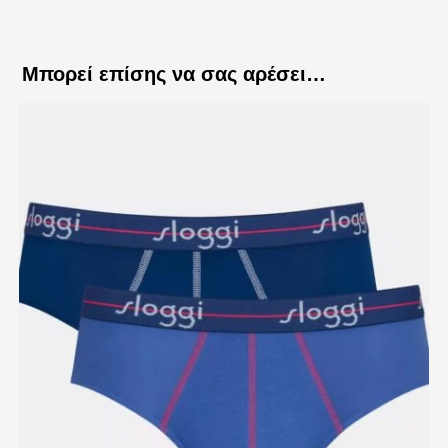
Μπορεί επίσης να σας αρέσει…