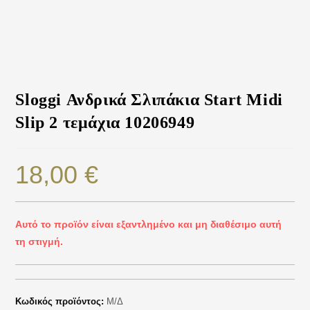
Sloggi Ανδρικά Σλιπάκια Start Midi
Slip 2 τεμάχια 10206949
18,00
€
Αυτό το προϊόν είναι εξαντλημένο και μη διαθέσιμο αυτή
τη στιγμή.
Κωδικός προϊόντος:
Μ/Δ