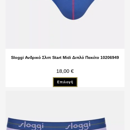
Sloggi Ανδρικό Σλιπ Start Midi Διπλό Πακέτο 10206949
18,00
€
Επιλογή