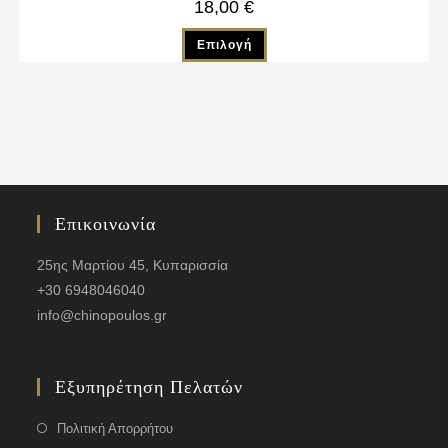
18,00
€
Επιλογή
Επικοινωνία
25ης Μαρτίου 45, Κυπαρισσία
+30 6948046040
info@chinopoulos.gr
Εξυπηρέτηση Πελατών
Πολιτική Απορρήτου