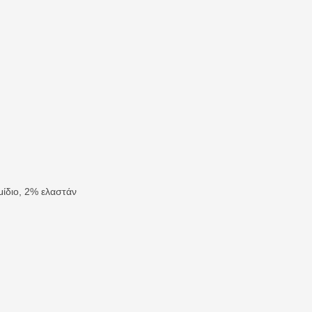
ίδιο, 2% ελαστάν