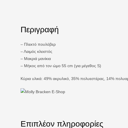
Περιγραφή
– Πλεκτό πουλόβερ
– Λαιμός κλειστός
– Μακριά μανίκια
– Μήκος από τον ώμο 55 cm (για μέγεθος S)
Κύρια υλικά: 49% ακρυλικό, 35% πολυεστέρας, 14% πολυαμ
Επιπλέον πληροφορίες