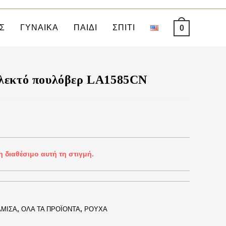
Σ
ΓΥΝΑΙΚΑ
ΠΑΙΔΙ
ΣΠΙΤΙ
0
πλεκτό πουλόβερ LA1585CN
η διαθέσιμο αυτή τη στιγμή.
ΑΜΙΣΑ
,
ΟΛΑ ΤΑ ΠΡΟΪΟΝΤΑ
,
ΡΟΥΧΑ