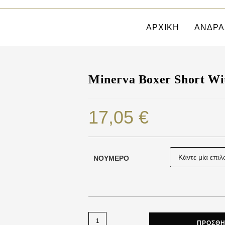
ΑΡΧΙΚΗ
ΑΝΔΡΑ
Minerva Boxer Short Wi
17,05
€
ΝΟΎΜΕΡΟ
ΠΡΟΣΘΉ