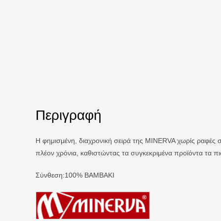
Περιγραφή
Η φημισμένη, διαχρονική σειρά της ΜΙΝΕRVA χωρίς ραφές στ
πλέον χρόνια, καθιστώντας τα συγκεκριμένα προϊόντα τα π
Σύνθεση:
100% ΒΑΜΒΑΚΙ