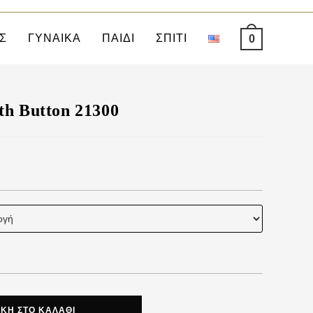
Σ
ΓΥΝΑΙΚΑ
ΠΑΙΔΙ
ΣΠΙΤΙ
0
th Button 21300
ΚΗ ΣΤΟ ΚΑΛΆΘΙ