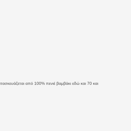
ατασκευάζεται από 100% πενιέ βαμβάκι εδώ και 70 και