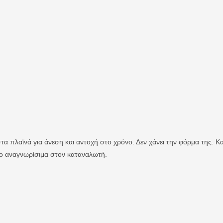
α πλαϊνά για άνεση και αντοχή στο χρόνο. Δεν χάνει την φόρμα της. Κ
ιο αναγνωρίσιμα στον καταναλωτή.