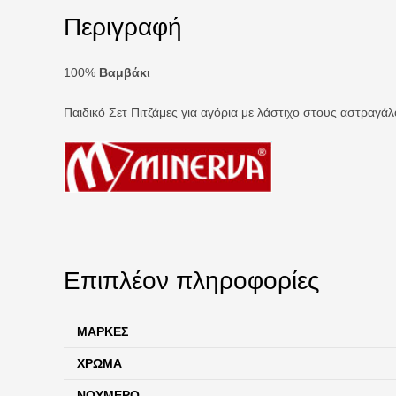
Περιγραφή
100%
Βαμβάκι
Παιδικό Σετ Πιτζάμες για αγόρια με λάστιχο στους αστραγάλ
Επιπλέον πληροφορίες
ΜΆΡΚΕΣ
ΧΡΏΜΑ
ΝΟΎΜΕΡΟ