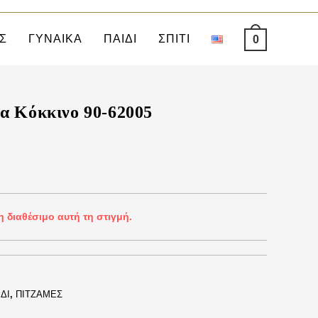
Σ
ΓΥΝΑΙΚΑ
ΠΑΙΔΙ
ΣΠΙΤΙ
0
α Κόκκινο 90-62005
η διαθέσιμο αυτή τη στιγμή.
ΔΙ
,
ΠΙΤΖΑΜΕΣ