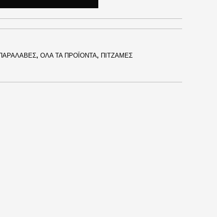
ΠΑΡΑΛΑΒΕΣ
,
ΟΛΑ ΤΑ ΠΡΟΪΟΝΤΑ
,
ΠΙΤΖΑΜΕΣ