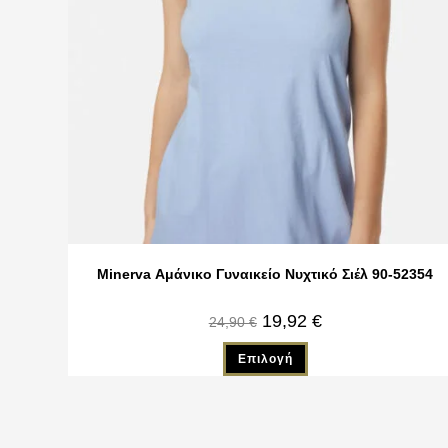
Minerva Αμάνικο Γυναικείο Νυχτικό Σιέλ 90-52354
19,92
€
24,90
€
Επιλογή