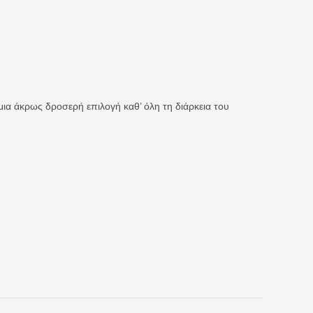
ια άκρως δροσερή επιλογή καθ’ όλη τη διάρκεια του