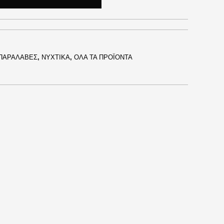
ΠΑΡΑΛΑΒΕΣ
,
ΝΥΧΤΙΚΑ
,
ΟΛΑ ΤΑ ΠΡΟΪΟΝΤΑ