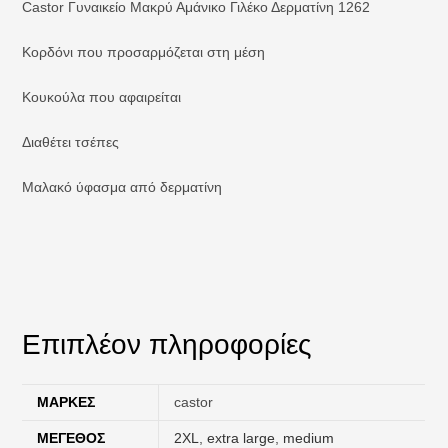
Castor Γυναικείο Μακρύ Αμάνικο Γιλέκο Δερματίνη 1262
Κορδόνι που προσαρμόζεται στη μέση
Κουκούλα που αφαιρείται
Διαθέτει τσέπες
Μαλακό ύφασμα από δερματίνη
Επιπλέον πληροφορίες
ΜΆΡΚΕΣ
castor
ΜΈΓΕΘΟΣ
2XL
,
extra large
,
medium