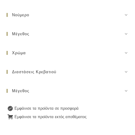
Νούμερο
Μέγεθος
Χρώμα
Διαστάσεις Κρεβατιού
Μέγεθος
Εμφάνισε τα προϊόντα σε προσφορά
Εμφάνισε τα προϊόντα εκτός αποθέματος