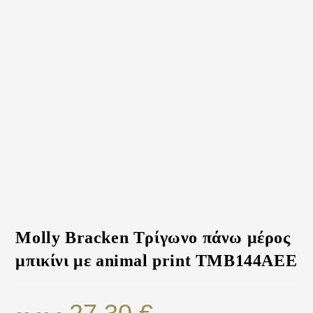
Molly Bracken Τρίγωνο πάνω μέρος
μπικίνι με animal print TMB144AEE