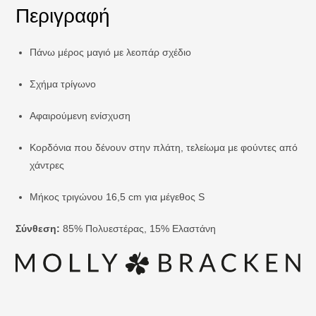
Περιγραφή
Πάνω μέρος μαγιό με λεοπάρ σχέδιο
Σχήμα τρίγωνο
Αφαιρούμενη ενίσχυση
Κορδόνια που δένουν στην πλάτη, τελείωμα με φούντες από
χάντρες
Μήκος τριγώνου 16,5 cm για μέγεθος S
Σύνθεση:
85% Πολυεστέρας, 15% Ελαστάνη